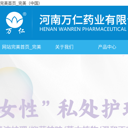
完美首页_完美（中国）
网站完美首页_完美
关于我们
产品中心
（中国）