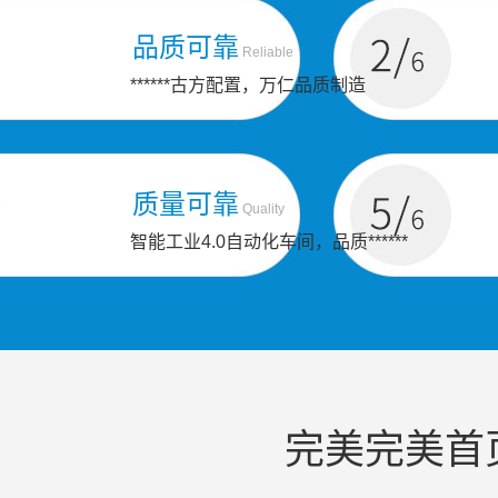
品质可靠
Reliable
******古方配置，万仁品质制造
质量可靠
Quality
智能工业4.0自动化车间，品质******
完美完美首