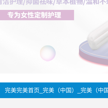
完美完美首页_完美（中国）_完美（中