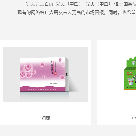
完美完美首页_完美（中国）_完美（中国） 位于国务院批准
现有的网络给广大朋友带去更高的市场回报，同时，也希望更
妇康